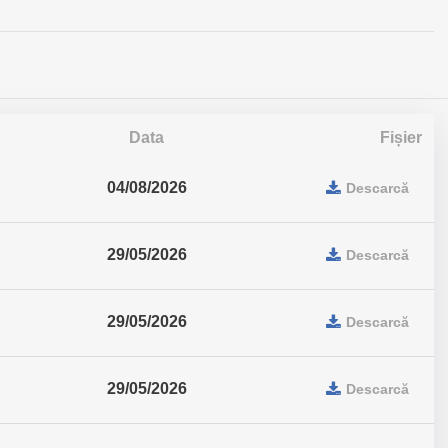
Data
Fișier
04/08/2026
Descarcă
29/05/2026
Descarcă
29/05/2026
Descarcă
29/05/2026
Descarcă