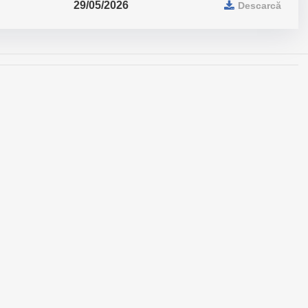
29/05/2026
Descarcă