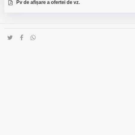
Pv de afișare a ofertei de vz.