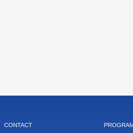
CONTACT
PROGRAM