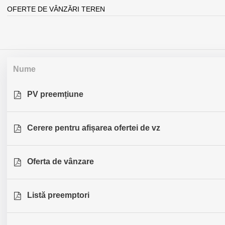
OFERTE DE VÂNZĂRI TEREN
Nume
PV preemțiune
Cerere pentru afișarea ofertei de vz
Oferta de vânzare
Listă preemptori