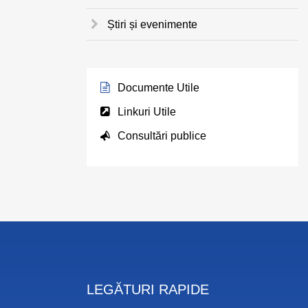
Știri și evenimente
Documente Utile
Linkuri Utile
Consultări publice
LEGĂTURI RAPIDE