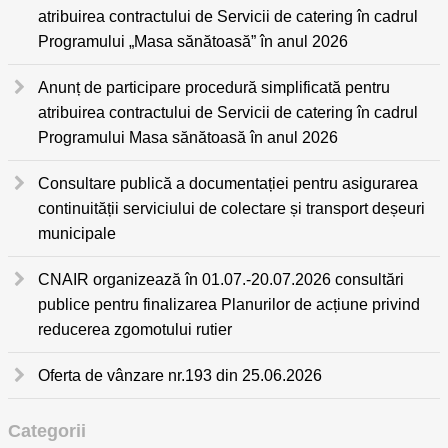
atribuirea contractului de Servicii de catering în cadrul
Programului „Masa sănătoasă” în anul 2026
Anunț de participare procedură simplificată pentru
atribuirea contractului de Servicii de catering în cadrul
Programului Masa sănătoasă în anul 2026
Consultare publică a documentației pentru asigurarea
continuității serviciului de colectare și transport deșeuri
municipale
CNAIR organizează în 01.07.-20.07.2026 consultări
publice pentru finalizarea Planurilor de acțiune privind
reducerea zgomotului rutier
Oferta de vânzare nr.193 din 25.06.2026
Categorii