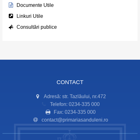
Documente Utile
Linkuri Utile
Consultări publice
CONTACT
Adresă: str. Tazlăului, nr.472
Telefon: 0234-335 000
Fax: 0234-335 000
contact@primariasanduleni.ro