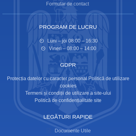
Formular de contact
PROGRAM DE LUCRU
Luni – joi 08:00 – 16:30
Vineri – 08:00 – 14:00
GDPR
Protecția datelor cu caracter personal
Politică de utilizare
cookies
Termeni și condiții de utilizare a site-ului
Politică de confidențialitate site
LEGĂTURI RAPIDE
Documente Utile