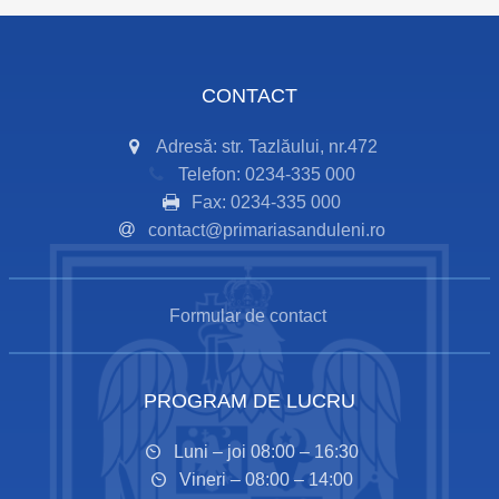
CONTACT
Adresă: str. Tazlăului, nr.472
Telefon: 0234-335 000
Fax: 0234-335 000
contact@primariasanduleni.ro
Formular de contact
PROGRAM DE LUCRU
Luni – joi 08:00 – 16:30
Vineri – 08:00 – 14:00