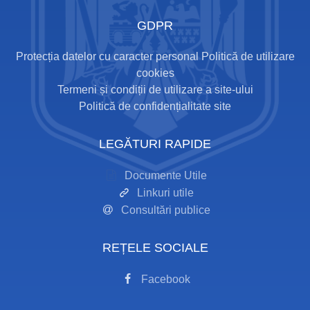
GDPR
Protecția datelor cu caracter personal
Politică de utilizare
cookies
Termeni și condiții de utilizare a site-ului
Politică de confidențialitate site
LEGĂTURI RAPIDE
Documente Utile
Linkuri utile
Consultări publice
REȚELE SOCIALE
Facebook