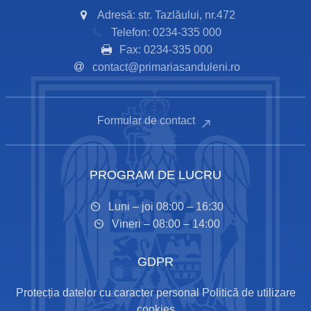
Adresă: str. Tazlăului, nr.472
Telefon: 0234-335 000
Fax: 0234-335 000
contact@primariasanduleni.ro
Formular de contact
PROGRAM DE LUCRU
Luni – joi 08:00 – 16:30
Vineri – 08:00 – 14:00
GDPR
Protecția datelor cu caracter personal
Politică de utilizare
cookies