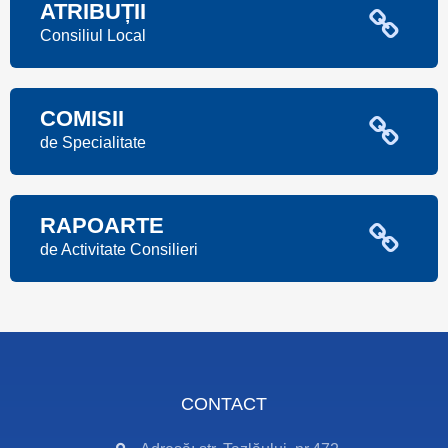
ATRIBUȚII
Consiliul Local
COMISII
de Specialitate
RAPOARTE
de Activitate Consilieri
CONTACT