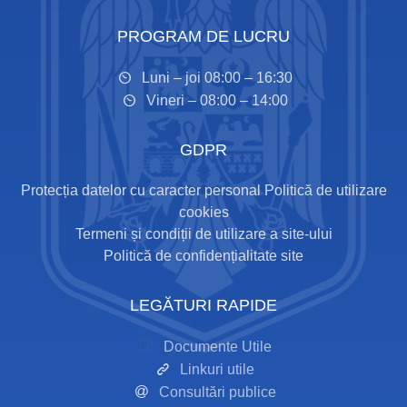
PROGRAM DE LUCRU
Luni – joi 08:00 – 16:30
Vineri – 08:00 – 14:00
GDPR
Protecția datelor cu caracter personal
Politică de utilizare
cookies
Termeni și condiții de utilizare a site-ului
Politică de confidențialitate site
LEGĂTURI RAPIDE
Documente Utile
Linkuri utile
Consultări publice