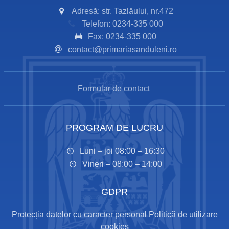
Adresă: str. Tazlăului, nr.472
Telefon: 0234-335 000
Fax: 0234-335 000
contact@primariasanduleni.ro
Formular de contact
PROGRAM DE LUCRU
Luni – joi 08:00 – 16:30
Vineri – 08:00 – 14:00
GDPR
Protecția datelor cu caracter personal
Politică de utilizare
cookies