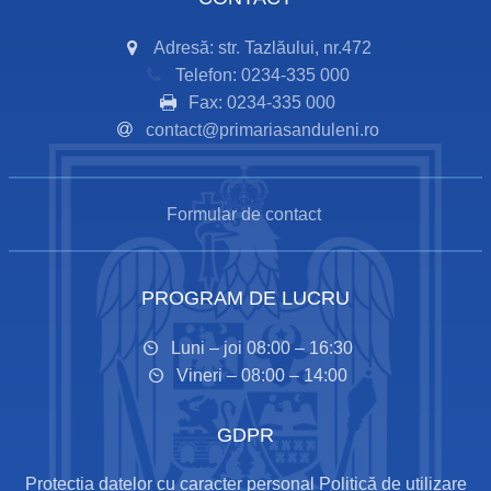
Adresă: str. Tazlăului, nr.472
Telefon: 0234-335 000
Fax: 0234-335 000
contact@primariasanduleni.ro
Formular de contact
PROGRAM DE LUCRU
Luni – joi 08:00 – 16:30
Vineri – 08:00 – 14:00
GDPR
Protecția datelor cu caracter personal
Politică de utilizare