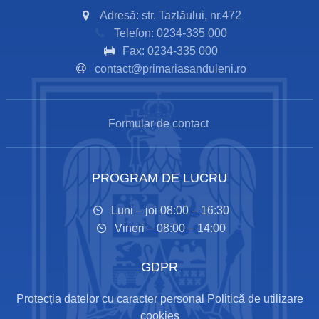
Adresă: str. Tazlăului, nr.472
Telefon: 0234-335 000
Fax: 0234-335 000
contact@primariasanduleni.ro
Formular de contact
PROGRAM DE LUCRU
Luni – joi 08:00 – 16:30
Vineri – 08:00 – 14:00
GDPR
Protecția datelor cu caracter personal
Politică de utilizare
cookies