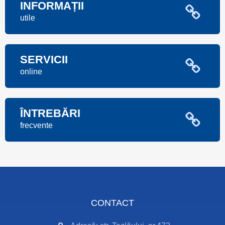
INFORMAȚII
utile
SERVICII
online
ÎNTREBĂRI
frecvente
CONTACT