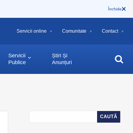
Închide
Servicii online
Comunitate
Contact
Servicii
Știri Și
Publice
Anunțuri