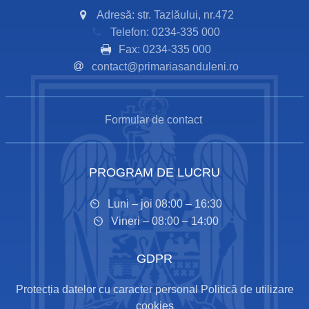
Adresă: str. Tazlăului, nr.472
Telefon: 0234-335 000
Fax: 0234-335 000
contact@primariasanduleni.ro
Formular de contact
PROGRAM DE LUCRU
Luni – joi 08:00 – 16:30
Vineri – 08:00 – 14:00
GDPR
Protecția datelor cu caracter personal
Politică de utilizare
cookies