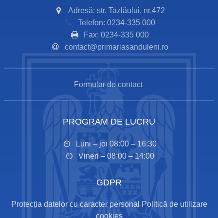
Adresă: str. Tazlăului, nr.472
Telefon: 0234-335 000
Fax: 0234-335 000
contact@primariasanduleni.ro
Formular de contact
PROGRAM DE LUCRU
Luni – joi 08:00 – 16:30
Vineri – 08:00 – 14:00
GDPR
Protecția datelor cu caracter personal
Politică de utilizare
cookies