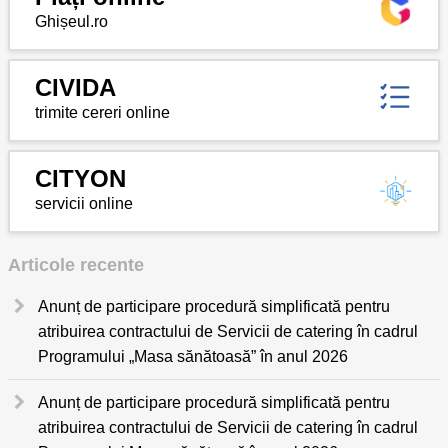
Ghișeul.ro
CIVIDA
trimite cereri online
CITYON
servicii online
Articole recente
Anunț de participare procedură simplificată pentru
atribuirea contractului de Servicii de catering în cadrul
Programului „Masa sănătoasă” în anul 2026
Anunț de participare procedură simplificată pentru
atribuirea contractului de Servicii de catering în cadrul