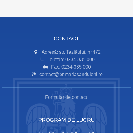
CONTACT
Adresă: str. Tazlăului, nr.472
Telefon: 0234-335 000
Fax: 0234-335 000
contact@primariasanduleni.ro
Formular de contact
PROGRAM DE LUCRU