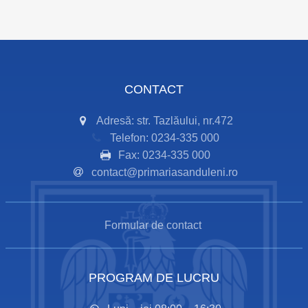
CONTACT
Adresă: str. Tazlăului, nr.472
Telefon: 0234-335 000
Fax: 0234-335 000
contact@primariasanduleni.ro
Formular de contact
PROGRAM DE LUCRU