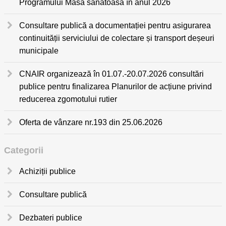
Programului Masa sănătoasă în anul 2026
Consultare publică a documentației pentru asigurarea
continuității serviciului de colectare și transport deșeuri
municipale
CNAIR organizează în 01.07.-20.07.2026 consultări
publice pentru finalizarea Planurilor de acțiune privind
reducerea zgomotului rutier
Oferta de vânzare nr.193 din 25.06.2026
Categorii
Achiziții publice
Consultare publică
Dezbateri publice