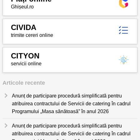
Ghișeul.ro
CIVIDA
trimite cereri online
CITYON
servicii online
Articole recente
Anunț de participare procedură simplificată pentru
atribuirea contractului de Servicii de catering în cadrul
Programului „Masa sănătoasă” în anul 2026
Anunț de participare procedură simplificată pentru
atribuirea contractului de Servicii de catering în cadrul