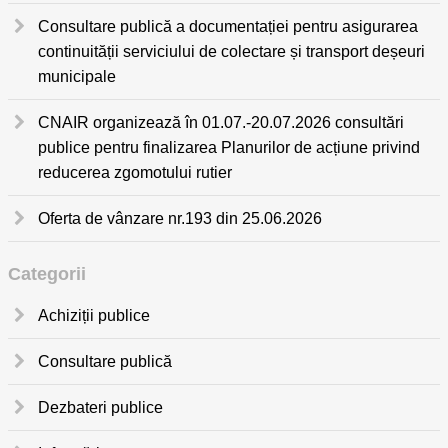
Consultare publică a documentației pentru asigurarea
continuității serviciului de colectare și transport deșeuri
municipale
CNAIR organizează în 01.07.-20.07.2026 consultări
publice pentru finalizarea Planurilor de acțiune privind
reducerea zgomotului rutier
Oferta de vânzare nr.193 din 25.06.2026
Categorii
Achiziții publice
Consultare publică
Dezbateri publice