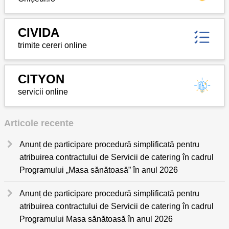
CIVIDA
trimite cereri online
CITYON
servicii online
Articole recente
Anunț de participare procedură simplificată pentru
atribuirea contractului de Servicii de catering în cadrul
Programului „Masa sănătoasă” în anul 2026
Anunț de participare procedură simplificată pentru
atribuirea contractului de Servicii de catering în cadrul
Programului Masa sănătoasă în anul 2026