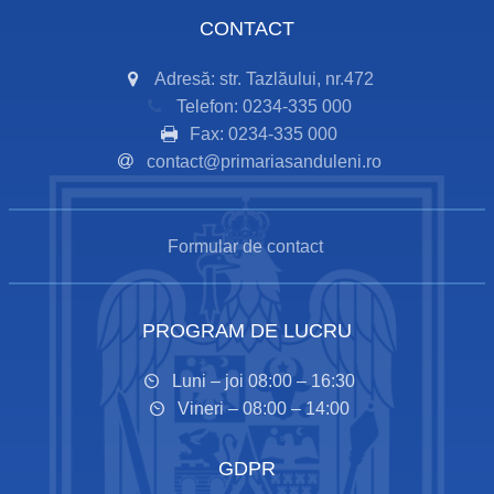
CONTACT
Adresă: str. Tazlăului, nr.472
Telefon: 0234-335 000
Fax: 0234-335 000
contact@primariasanduleni.ro
Formular de contact
PROGRAM DE LUCRU
Luni – joi 08:00 – 16:30
Vineri – 08:00 – 14:00
GDPR