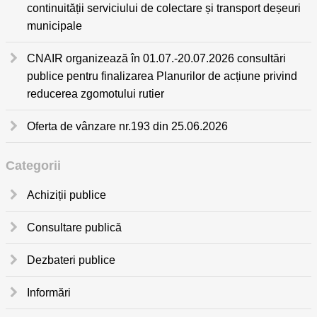
continuității serviciului de colectare și transport deșeuri
municipale
CNAIR organizează în 01.07.-20.07.2026 consultări
publice pentru finalizarea Planurilor de acțiune privind
reducerea zgomotului rutier
Oferta de vânzare nr.193 din 25.06.2026
Categorii
Achiziții publice
Consultare publică
Dezbateri publice
Informări