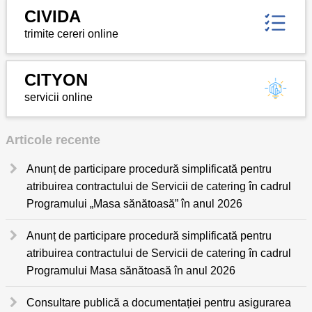
CIVIDA
trimite cereri online
CITYON
servicii online
Articole recente
Anunț de participare procedură simplificată pentru
atribuirea contractului de Servicii de catering în cadrul
Programului „Masa sănătoasă” în anul 2026
Anunț de participare procedură simplificată pentru
atribuirea contractului de Servicii de catering în cadrul
Programului Masa sănătoasă în anul 2026
Consultare publică a documentației pentru asigurarea