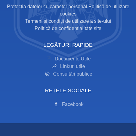
Protecția datelor cu caracter personal
Politică de utilizare
cookies
Termeni și condiții de utilizare a site-ului
Politică de confidențialitate site
LEGĂTURI RAPIDE
Documente Utile
Linkuri utile
Consultări publice
REȚELE SOCIALE
Facebook