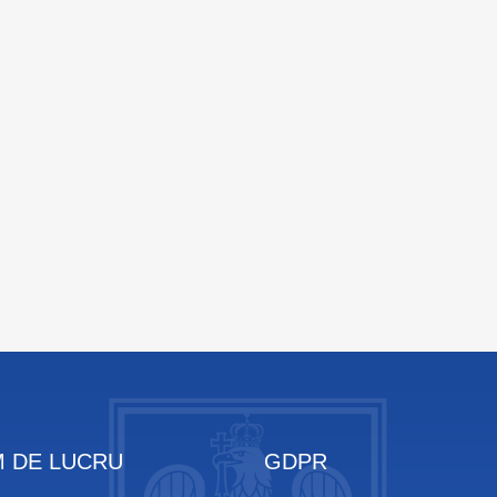
 DE LUCRU
GDPR