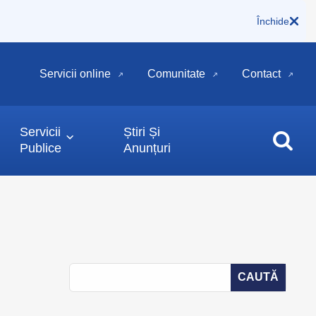
Închide
Servicii online
Comunitate
Contact
Servicii
Știri Și
Publice
Anunțuri