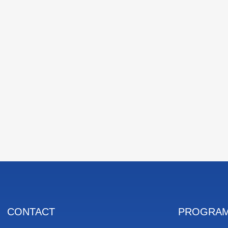
CONTACT
PROGRAM