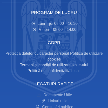
PROGRAM DE LUCRU
Luni – joi 08:00 – 16:30
Vineri – 08:00 – 14:00
GDPR
Protecția datelor cu caracter personal
Politică de utilizare
cookies
Termeni și condiții de utilizare a site-ului
Politică de confidențialitate site
LEGĂTURI RAPIDE
Documente Utile
Linkuri utile
Consultări publice