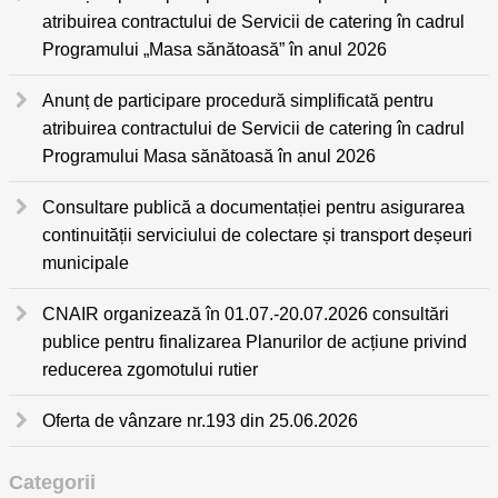
atribuirea contractului de Servicii de catering în cadrul
Programului „Masa sănătoasă” în anul 2026
Anunț de participare procedură simplificată pentru
atribuirea contractului de Servicii de catering în cadrul
Programului Masa sănătoasă în anul 2026
Consultare publică a documentației pentru asigurarea
continuității serviciului de colectare și transport deșeuri
municipale
CNAIR organizează în 01.07.-20.07.2026 consultări
publice pentru finalizarea Planurilor de acțiune privind
reducerea zgomotului rutier
Oferta de vânzare nr.193 din 25.06.2026
Categorii