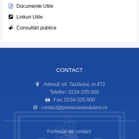
Documente Utile
Linkuri Utile
Consultări publice
CONTACT
Adresă: str. Tazlăului, nr.472
Telefon: 0234-335 000
Fax: 0234-335 000
contact@primariasanduleni.ro
Formular de contact