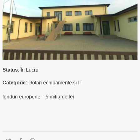
Status:
În Lucru
Categorie:
Dotări echipamente și IT
fonduri europene – 5 miliarde lei