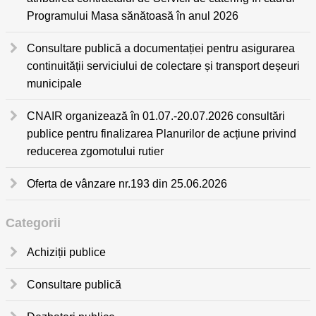
Programului Masa sănătoasă în anul 2026
Consultare publică a documentației pentru asigurarea
continuității serviciului de colectare și transport deșeuri
municipale
CNAIR organizează în 01.07.-20.07.2026 consultări
publice pentru finalizarea Planurilor de acțiune privind
reducerea zgomotului rutier
Oferta de vânzare nr.193 din 25.06.2026
Categorii
Achiziții publice
Consultare publică