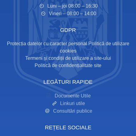
Luni – joi 08:00 – 16:30
Vineri – 08:00 – 14:00
GDPR
Protecția datelor cu caracter personal
Politică de utilizare
cookies
Termeni și condiții de utilizare a site-ului
Politică de confidențialitate site
LEGĂTURI RAPIDE
Documente Utile
Linkuri utile
Consultări publice
REȚELE SOCIALE