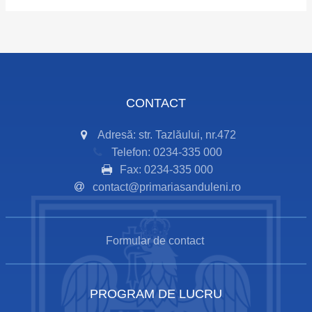
CONTACT
Adresă: str. Tazlăului, nr.472
Telefon: 0234-335 000
Fax: 0234-335 000
contact@primariasanduleni.ro
Formular de contact
PROGRAM DE LUCRU