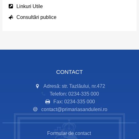
Linkuri Utile
Consultări publice
CONTACT
Adresă: str. Tazlăului, nr.472
Telefon: 0234-335 000
Fax: 0234-335 000
contact@primariasanduleni.ro
Formular de contact