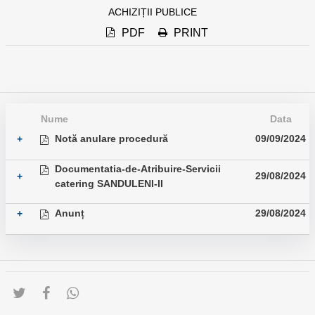
ACHIZIȚII PUBLICE
PDF
PRINT
Nume
Data
Notă anulare procedură
09/09/2024
+
Documentatia-de-Atribuire-Servicii
29/08/2024
+
catering SANDULENI-II
Anunț
29/08/2024
+