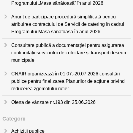
Programului „Masa sănătoasă” în anul 2026
Anunț de participare procedură simplificată pentru
atribuirea contractului de Servicii de catering în cadrul
Programului Masa sănătoasă în anul 2026
Consultare publică a documentației pentru asigurarea
continuității serviciului de colectare și transport deșeuri
municipale
CNAIR organizează în 01.07.-20.07.2026 consultări
publice pentru finalizarea Planurilor de acțiune privind
reducerea zgomotului rutier
Oferta de vânzare nr.193 din 25.06.2026
Categorii
Achiziții publice