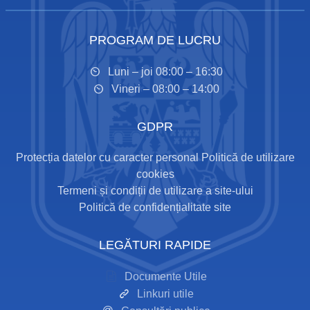
PROGRAM DE LUCRU
Luni – joi 08:00 – 16:30
Vineri – 08:00 – 14:00
GDPR
Protecția datelor cu caracter personal
Politică de utilizare
cookies
Termeni și condiții de utilizare a site-ului
Politică de confidențialitate site
LEGĂTURI RAPIDE
Documente Utile
Linkuri utile