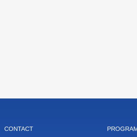
CONTACT
PROGRAM