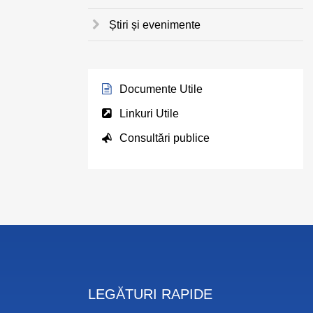
Știri și evenimente
Documente Utile
Linkuri Utile
Consultări publice
LEGĂTURI RAPIDE