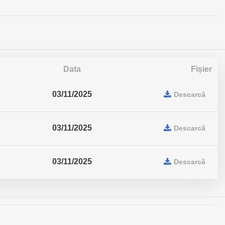
Data
Fișier
03/11/2025
Descarcă
03/11/2025
Descarcă
03/11/2025
Descarcă