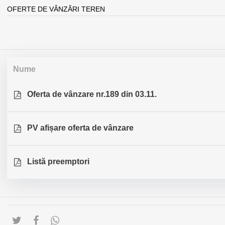
OFERTE DE VÂNZĂRI TEREN
Nume
Oferta de vânzare nr.189 din 03.11.
PV afișare oferta de vânzare
Listă preemptori