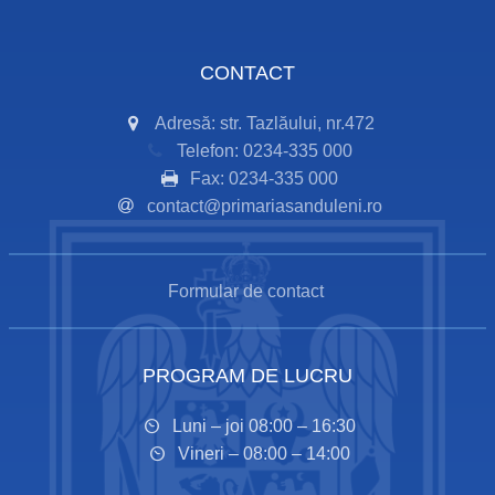
CONTACT
Adresă: str. Tazlăului, nr.472
Telefon: 0234-335 000
Fax: 0234-335 000
contact@primariasanduleni.ro
Formular de contact
PROGRAM DE LUCRU
Luni – joi 08:00 – 16:30
Vineri – 08:00 – 14:00