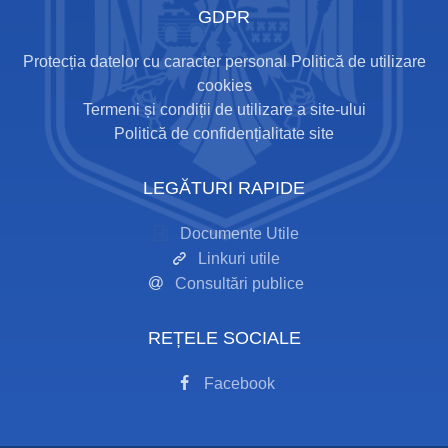
GDPR
Protecția datelor cu caracter personal
Politică de utilizare
cookies
Termeni și condiții de utilizare a site-ului
Politică de confidențialitate site
LEGĂTURI RAPIDE
Documente Utile
Linkuri utile
Consultări publice
REȚELE SOCIALE
Facebook