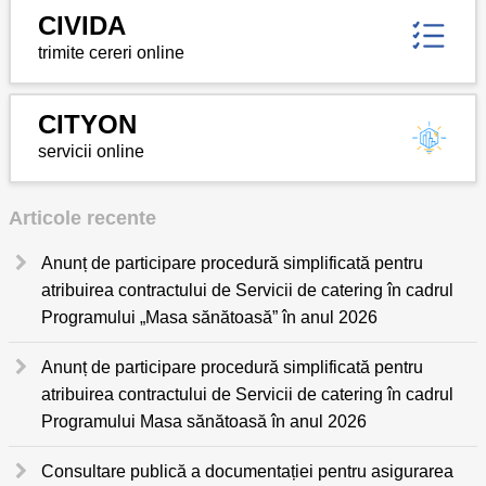
CIVIDA
trimite cereri online
CITYON
servicii online
Articole recente
Anunț de participare procedură simplificată pentru
atribuirea contractului de Servicii de catering în cadrul
Programului „Masa sănătoasă” în anul 2026
Anunț de participare procedură simplificată pentru
atribuirea contractului de Servicii de catering în cadrul
Programului Masa sănătoasă în anul 2026
Consultare publică a documentației pentru asigurarea