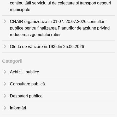
continuității serviciului de colectare și transport deșeuri
municipale
CNAIR organizează în 01.07.-20.07.2026 consultări
publice pentru finalizarea Planurilor de acțiune privind
reducerea zgomotului rutier
Oferta de vânzare nr.193 din 25.06.2026
Categorii
Achiziții publice
Consultare publică
Dezbateri publice
Informări