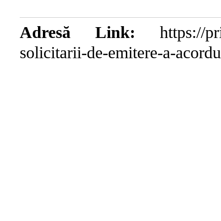
Adresă Link:
https://pri
solicitarii-de-emitere-a-acord